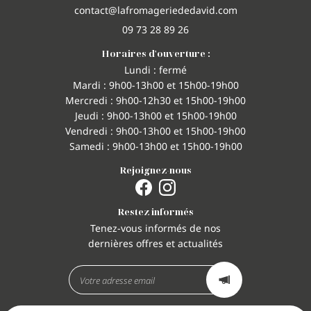
09 73 28 89 26
Horaires d'ouverture :
Lundi : fermé
Mardi : 9h00-13h00 et 15h00-19h00
Mercredi : 9h00-12h30 et 15h00-19h00
Jeudi : 9h00-13h00 et 15h00-19h00
Vendredi : 9h00-13h00 et 15h00-19h00
Samedi : 9h00-13h00 et 15h00-19h00
Rejoignez-nous
Restez informés
Tenez-vous informés de nos
dernières offres et actualités